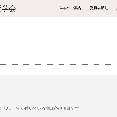
学会のご案内
委員会活動
ません。
※
が付いている欄は必須項目です