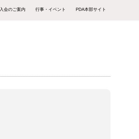
入会のご案内
行事・イベント
PDA本部サイト