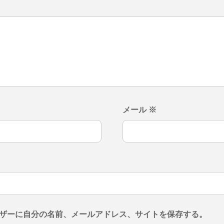
メール
※
ザーに自分の名前、メールアドレス、サイトを保存する。