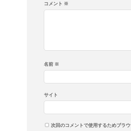
コメント
※
名前
※
サイト
次回のコメントで使用するためブラウ