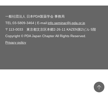
一般社団法人 日本PDA製薬学会 事務局
TEL:03-5809-3464 | E-mail:
info.seminar@j-pda.or.jp
〒113-0033 東京都文京区本郷2-26-11 KAZEN第2ビル 5階
Copyright © PDA Japan Chapter All Rights Reserved.
Privacy policy