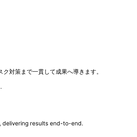
・リスク対策まで一貫して成果へ導きます。
.
delivering results end-to-end.