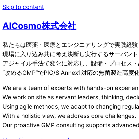
Skip to content
AICosmo株式会社
私たちは医薬・医療とエンジニアリングで実践経験
現場に入り込み共に考え決断し実行するサーバント
アジャイル手法で変化に対応し、設備・プロセス・
“攻めるGMP”でPIC/S Annex1対応の無
We are a team of experts with hands-on experienc
We work on site as servant leaders, thinking, decid
Using agile methods, we adapt to changing regula
With a holistic view, we address core challenges.
Our proactive GMP consulting supports advanced a