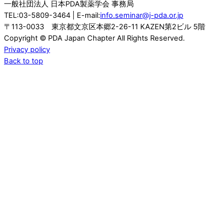
一般社団法人 日本PDA製薬学会 事務局
TEL:03-5809-3464 | E-mail:
info.seminar@j-pda.or.jp
〒113-0033 東京都文京区本郷2-26-11 KAZEN第2ビル 5階
Copyright © PDA Japan Chapter All Rights Reserved.
Privacy policy
Back to top