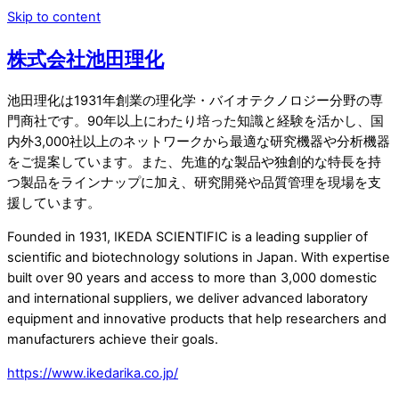
Skip to content
株式会社池田理化
池田理化は1931年創業の理化学・バイオテクノロジー分野の専
門商社です。90年以上にわたり培った知識と経験を活かし、国
内外3,000社以上のネットワークから最適な研究機器や分析機器
をご提案しています。また、先進的な製品や独創的な特長を持
つ製品をラインナップに加え、研究開発や品質管理を現場を支
援しています。
Founded in 1931, IKEDA SCIENTIFIC is a leading supplier of
scientific and biotechnology solutions in Japan. With expertise
built over 90 years and access to more than 3,000 domestic
and international suppliers, we deliver advanced laboratory
equipment and innovative products that help researchers and
manufacturers achieve their goals.
https://www.ikedarika.co.jp/