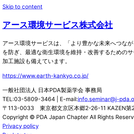
Skip to content
アース環境サービス株式会社
アース環境サービスは、「より豊かな未来へつながる
を防ぎ、最適な衛生環境を維持・改善するためのサ
加工施設も備えています。
https://www.earth-kankyo.co.jp/
一般社団法人 日本PDA製薬学会 事務局
TEL:03-5809-3464 | E-mail:
info.seminar@j-pda.o
〒113-0033 東京都文京区本郷2-26-11 KAZEN第
Copyright © PDA Japan Chapter All Rights Reserv
Privacy policy