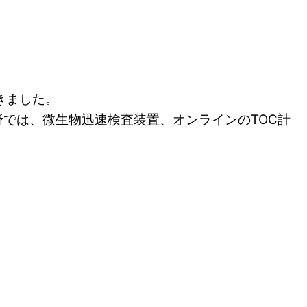
きました。
では、微生物迅速検査装置、オンラインのTOC計