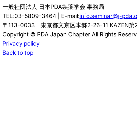
一般社団法人 日本PDA製薬学会 事務局
TEL:03-5809-3464 | E-mail:
info.seminar@j-pda.o
〒113-0033 東京都文京区本郷2-26-11 KAZEN第
Copyright © PDA Japan Chapter All Rights Reserv
Privacy policy
Back to top