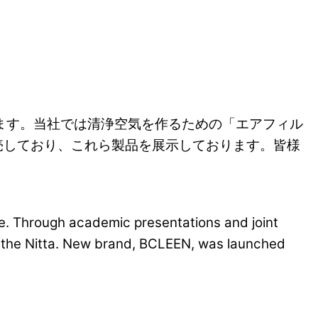
ております。当社では清浄空気を作るための「エアフィル
売しており、これら製品を展示しております。皆様
ne. Through academic presentations and joint
or the Nitta. New brand, BCLEEN, was launched