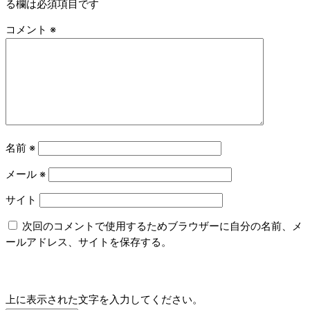
る欄は必須項目です
コメント
※
名前
※
メール
※
サイト
次回のコメントで使用するためブラウザーに自分の名前、メ
ールアドレス、サイトを保存する。
上に表示された文字を入力してください。