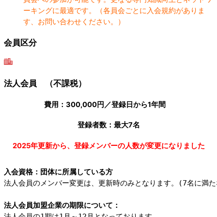
ーキングに最適です。（各員会ごとに入会規約がありま
す、お問い合わせください。）
会員区分
法人会員 （不課税）
費用：300,000円／登録日から1年間
登録者数：最大7名
2025年更新から、登録メンバーの人数が変更になりました
入会資格：団体に所属している方
法人会員のメンバー変更は、更新時のみとなります。(7名に満た
法人会員加盟企業の期限について：
法人会員の1期は1月～12月となっております。