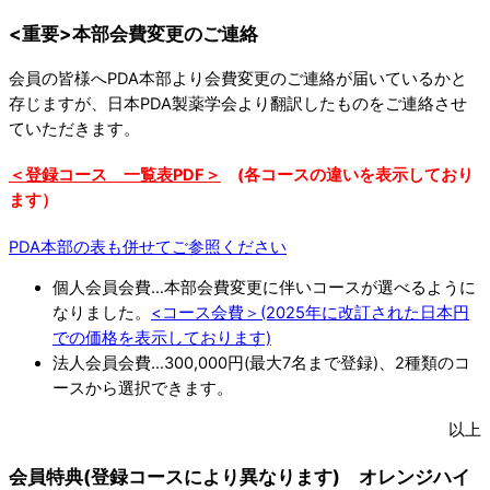
<重要>本部会費変更のご連絡
会員の皆様へPDA本部より会費変更のご連絡が届いているかと
存じますが、日本PDA製薬学会より翻訳したものをご連絡させ
ていただきます。
＜登録コース 一覧表PDF＞
(各コースの違いを表示しており
ます）
PDA本部の表も併せてご参照ください
個人会員会費…本部会費変更に伴いコースが選べるように
なりました。
<コース会費＞(2025年に改訂された日本円
での価格を表示しております)
法人会員会費…300,000円(最大7名まで登録)、2種類のコ
ースから選択できます。
以上
会員特典(登録コースにより異なります) オレンジハイ