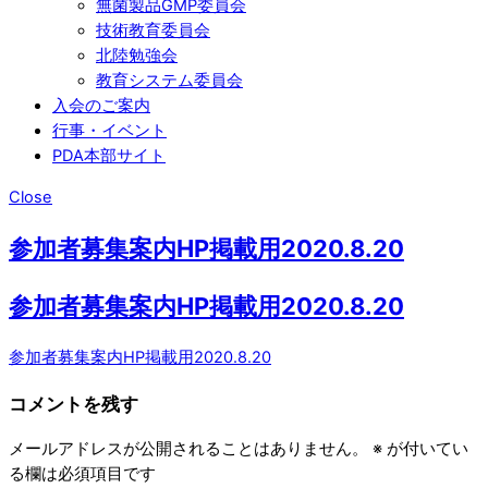
無菌製品GMP委員会
技術教育委員会
北陸勉強会
教育システム委員会
入会のご案内
行事・イベント
PDA本部サイト
Close
参加者募集案内HP掲載用2020.8.20
参加者募集案内HP掲載用2020.8.20
参加者募集案内HP掲載用2020.8.20
コメントを残す
メールアドレスが公開されることはありません。
※
が付いてい
る欄は必須項目です