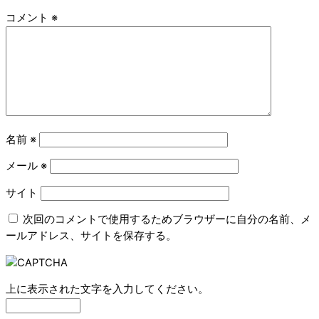
コメント
※
名前
※
メール
※
サイト
次回のコメントで使用するためブラウザーに自分の名前、メ
ールアドレス、サイトを保存する。
上に表示された文字を入力してください。