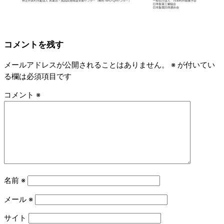
コメントを残す
メールアドレスが公開されることはありません。
※
が付いてい
る欄は必須項目です
コメント
※
名前
※
メール
※
サイト