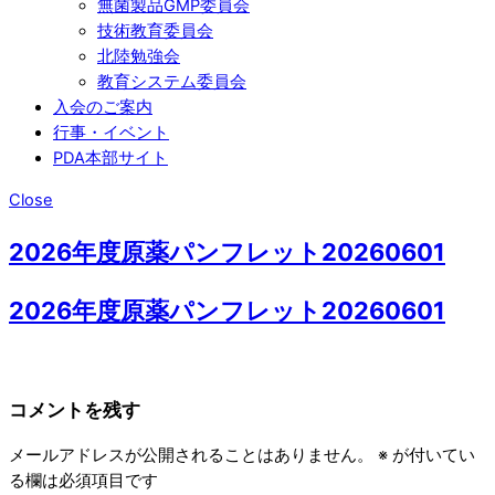
無菌製品GMP委員会
技術教育委員会
北陸勉強会
教育システム委員会
入会のご案内
行事・イベント
PDA本部サイト
Close
2026年度原薬パンフレット20260601
2026年度原薬パンフレット20260601
コメントを残す
メールアドレスが公開されることはありません。
※
が付いてい
る欄は必須項目です