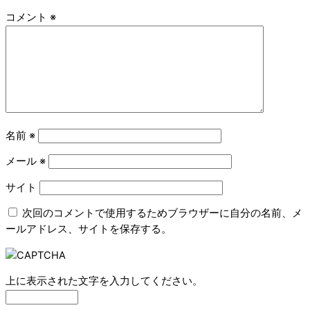
コメント
※
名前
※
メール
※
サイト
次回のコメントで使用するためブラウザーに自分の名前、メ
ールアドレス、サイトを保存する。
上に表示された文字を入力してください。