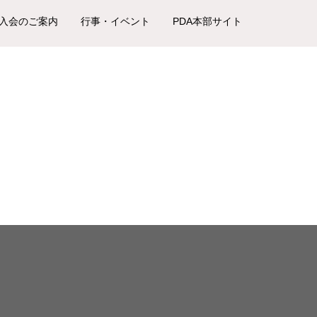
入会のご案内
行事・イベント
PDA本部サイト