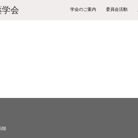
学会のご案内
委員会活動
 5階