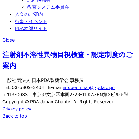
教育システム委員会
入会のご案内
行事・イベント
PDA本部サイト
Close
注射剤不溶性異物目視検査・認定制度のご
案内
一般社団法人 日本PDA製薬学会 事務局
TEL:03-5809-3464 | E-mail:
info.seminar@j-pda.or.jp
〒113-0033 東京都文京区本郷2-26-11 KAZEN第2ビル 5階
Copyright © PDA Japan Chapter All Rights Reserved.
Privacy policy
Back to top