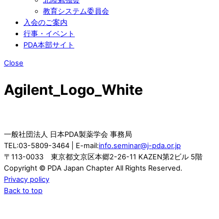
教育システム委員会
入会のご案内
行事・イベント
PDA本部サイト
Close
Agilent_Logo_White
一般社団法人 日本PDA製薬学会 事務局
TEL:03-5809-3464 | E-mail:
info.seminar@j-pda.or.jp
〒113-0033 東京都文京区本郷2-26-11 KAZEN第2ビル 5階
Copyright © PDA Japan Chapter All Rights Reserved.
Privacy policy
Back to top