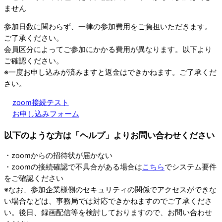
ません
参加日数に関わらず、一律の参加費用をご負担いただきます。
ご了承ください。
会員区分によってご参加にかかる費用が異なります。以下より
ご確認ください。
※一度お申し込みが済みますと返金はできかねます。ご了承くだ
さい。
zoom接続テスト
お申し込みフォーム
以下のような方は「ヘルプ」よりお問い合わせください
・zoomからの招待状が届かない
・zoomの接続確認で不具合がある場合は
こちら
でシステム要件
をご確認ください
※なお、参加企業様側のセキュリティの関係でアクセスができな
い場合などは、事務局では対応できかねますのでご了承くださ
い。後日、録画配信等を検討しておりますので、お問い合わせ