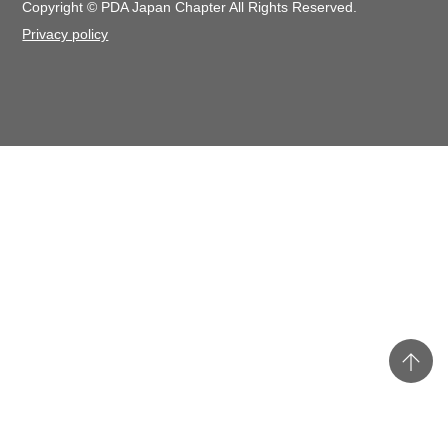
Copyright © PDA Japan Chapter All Rights Reserved.
Privacy policy