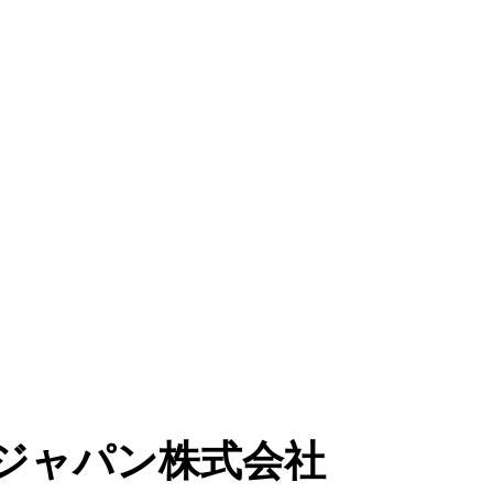
リジャパン株式会社