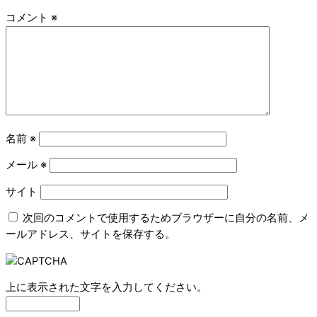
コメント
※
名前
※
メール
※
サイト
次回のコメントで使用するためブラウザーに自分の名前、メ
ールアドレス、サイトを保存する。
上に表示された文字を入力してください。