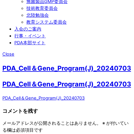
無菌製品GMP委員会
技術教育委員会
北陸勉強会
教育システム委員会
入会のご案内
行事・イベント
PDA本部サイト
Close
PDA_Cell＆Gene_Program(J)_20240703
PDA_Cell＆Gene_Program(J)_20240703
PDA_Cell＆Gene_Program(J)_20240703
コメントを残す
メールアドレスが公開されることはありません。
※
が付いてい
る欄は必須項目です