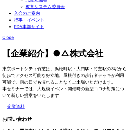
教育システム委員会
入会のご案内
行事・イベント
PDA本部サイト
Close
【企業紹介】●△株式会社
東京ポートシティ竹芝は、浜松町駅・大門駅・竹芝駅の3駅から
徒歩でアクセス可能な好立地。屋根付きの歩行者デッキが利用
可能で、雨の日でも濡れることなくご来場いただけます。
本セミナーでは、大規模イベント開催時の新型コロナ対策につ
いて新しい提案をいたします
企業資料
お問い合わせ