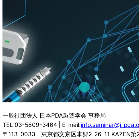
一般社団法人 日本PDA製薬学会 事務局
TEL:03-5809-3464 | E-mail:
info.seminar@j-pda.o
〒113-0033 東京都文京区本郷2-26-11 KAZEN第