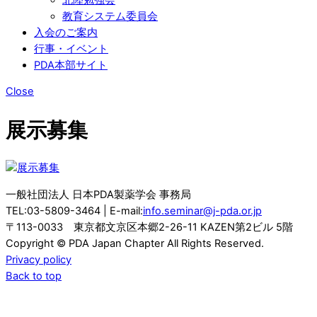
教育システム委員会
入会のご案内
行事・イベント
PDA本部サイト
Close
展示募集
一般社団法人 日本PDA製薬学会 事務局
TEL:03-5809-3464 | E-mail:
info.seminar@j-pda.or.jp
〒113-0033 東京都文京区本郷2-26-11 KAZEN第2ビル 5階
Copyright © PDA Japan Chapter All Rights Reserved.
Privacy policy
Back to top