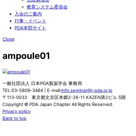
教育システム委員会
入会のご案内
行事・イベント
PDA本部サイト
Close
ampoule01
一般社団法人 日本PDA製薬学会 事務局
TEL:03-5809-3464 | E-mail:
info.seminar@j-pda.or.jp
〒113-0033 東京都文京区本郷2-26-11 KAZEN第2ビル 5階
Copyright © PDA Japan Chapter All Rights Reserved.
Privacy policy
Back to top