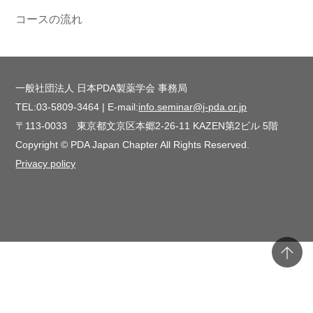
コースの流れ
一般社団法人 日本PDA製薬学会 事務局
TEL:03-5809-3464 | E-mail:
info.seminar@j-pda.or.jp
〒113-0033 東京都文京区本郷2-26-11 KAZEN第2ビル 5階
Copyright © PDA Japan Chapter All Rights Reserved.
Privacy policy