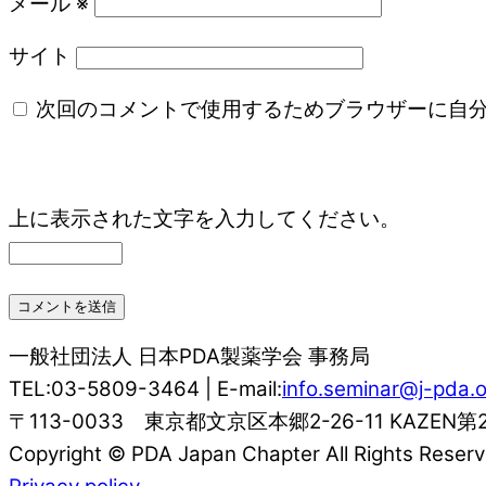
メール
※
サイト
次回のコメントで使用するためブラウザーに自
上に表示された文字を入力してください。
一般社団法人 日本PDA製薬学会 事務局
TEL:03-5809-3464 | E-mail:
info.seminar@j-pda.o
〒113-0033 東京都文京区本郷2-26-11 KAZEN第
Copyright © PDA Japan Chapter All Rights Reserv