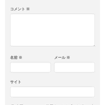
コメント
※
名前
※
メール
※
サイト