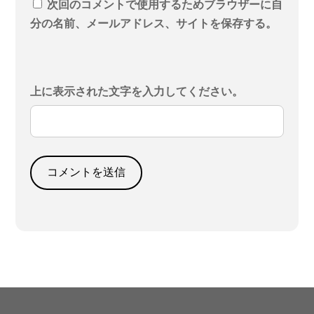
次回のコメントで使用するためブラウザーに自
分の名前、メールアドレス、サイトを保存する。
上に表示された文字を入力してください。