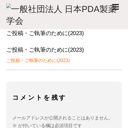
Skip
Men
to
content
ご投稿・ご執筆のために(2023)
ご投稿・ご執筆のために(2023)
ご投稿・ご執筆のために(2023)
コメントを残す
メールアドレスが公開されることはありません。
※
が付いている欄は必須項目です