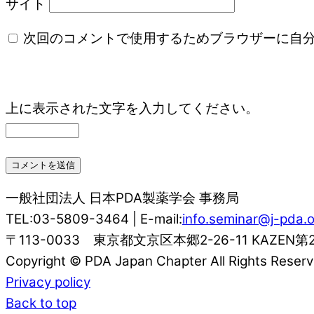
サイト
次回のコメントで使用するためブラウザーに自
上に表示された文字を入力してください。
一般社団法人 日本PDA製薬学会 事務局
TEL:03-5809-3464 | E-mail:
info.seminar@j-pda.o
〒113-0033 東京都文京区本郷2-26-11 KAZEN第
Copyright © PDA Japan Chapter All Rights Reserv
Privacy policy
Back to top