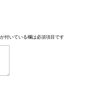
が付いている欄は必須項目です