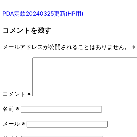
PDA定款20240325更新(HP用)
コメントを残す
メールアドレスが公開されることはありません。
※
コメント
※
名前
※
メール
※