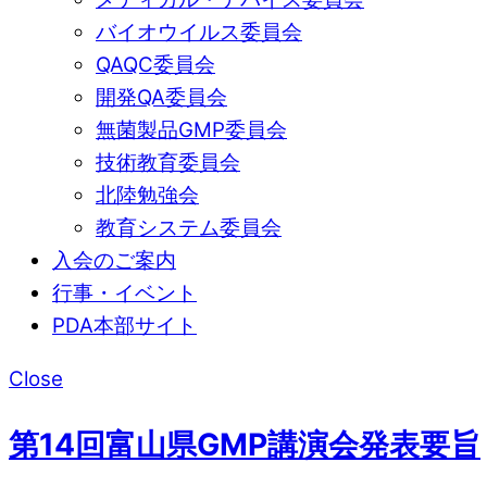
バイオウイルス委員会
QAQC委員会
開発QA委員会
無菌製品GMP委員会
技術教育委員会
北陸勉強会
教育システム委員会
入会のご案内
行事・イベント
PDA本部サイト
Close
第14回富山県GMP講演会発表要旨