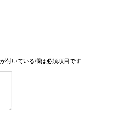
が付いている欄は必須項目です