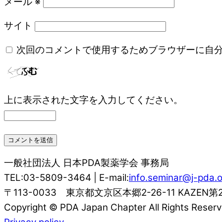
メール
※
サイト
次回のコメントで使用するためブラウザーに自
上に表示された文字を入力してください。
一般社団法人 日本PDA製薬学会 事務局
TEL:03-5809-3464 | E-mail:
info.seminar@j-pda.o
〒113-0033 東京都文京区本郷2-26-11 KAZEN第
Copyright © PDA Japan Chapter All Rights Reserv