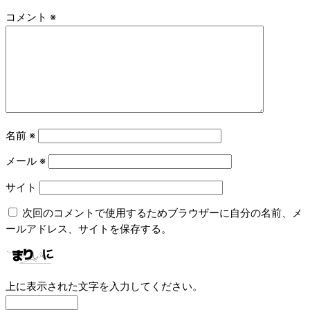
コメント
※
名前
※
メール
※
サイト
次回のコメントで使用するためブラウザーに自分の名前、メ
ールアドレス、サイトを保存する。
上に表示された文字を入力してください。