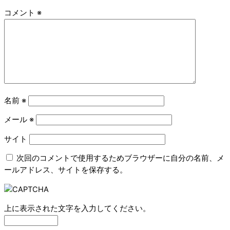
コメント
※
名前
※
メール
※
サイト
次回のコメントで使用するためブラウザーに自分の名前、メ
ールアドレス、サイトを保存する。
上に表示された文字を入力してください。