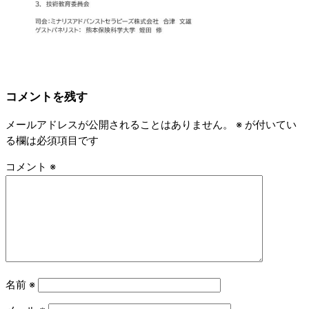
コメントを残す
メールアドレスが公開されることはありません。
※
が付いてい
る欄は必須項目です
コメント
※
名前
※