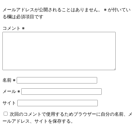
メールアドレスが公開されることはありません。
※
が付いてい
る欄は必須項目です
コメント
※
名前
※
メール
※
サイト
次回のコメントで使用するためブラウザーに自分の名前、メ
ールアドレス、サイトを保存する。