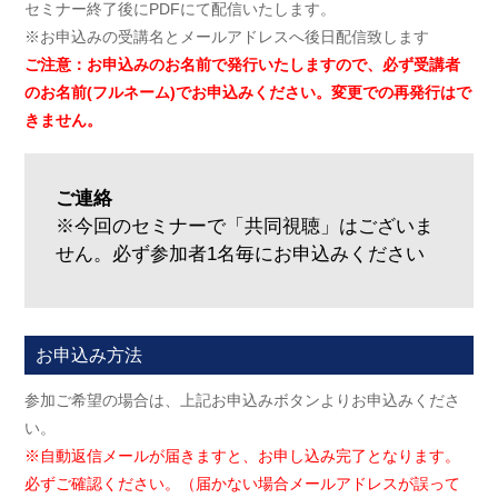
セミナー終了後にPDFにて配信いたします。
※お申込みの受講名とメールアドレスへ後日配信致します
ご注意：お申込みのお名前で発行いたしますので、必ず受講者
のお名前(フルネーム)でお申込みください。変更での再発行はで
きません。
ご連絡
※今回のセミナーで「共同視聴」はございま
せん。必ず参加者1名毎にお申込みください
お申込み方法
参加ご希望の場合は、上記お申込みボタンよりお申込みくださ
い。
※自動返信メールが届きますと、お申し込み完了となります。
必ずご確認ください。（届かない場合メールアドレスが誤って