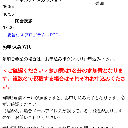
–
パネルディスカッション
参加
16:55
16:55
–
閉会挨拶
17:00
要旨付きプログラム（PDF）
お申込み方法
参加ご希望の場合は、お申込みボタンよりお申込み下さい。
＜ご確認ください＞参加費は1名分の参加費となりま
す。複数名で視聴する場合はそれぞれお申込みくださ
い。
※自動返信メールが届きますと、お申し込み完了となります。必
ずご確認ください。
（届かない場合メールアドレスが誤っている可能性があります
ので、お問い合わせください）