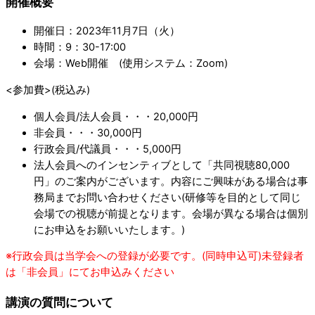
開催概要
開催日：2023年11月7日（火）
時間：9：30-17:00
会場：Web開催 (使用システム：Zoom)
<参加費>(税込み)
個人会員/法人会員・・・20,000円
非会員・・・30,000円
行政会員/代議員・・・5,000円
法人会員へのインセンティブとして「共同視聴80,000
円」のご案内がございます。内容にご興味がある場合は事
務局までお問い合わせください(研修等を目的として同じ
会場での視聴が前提となります。会場が異なる場合は個別
にお申込をお願いいたします。)
※行政会員は当学会への登録が必要です。(同時申込可)未登録者
は「非会員」にてお申込みください
講演の質問について