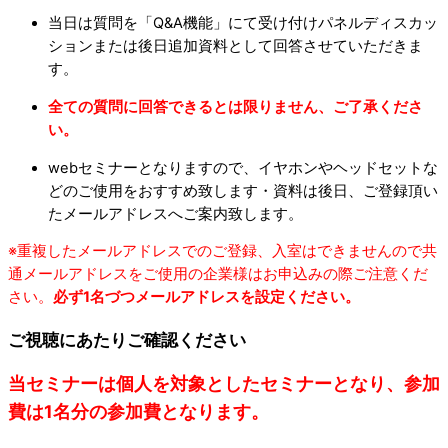
当日は質問を「Q&A機能」にて受け付けパネルディスカッ
ションまたは後日追加資料として回答させていただきま
す。
全ての質問に回答できるとは限りません、ご了承くださ
い。
webセミナーとなりますので、イヤホンやヘッドセットな
どのご使用をおすすめ致します・資料は後日、ご登録頂い
たメールアドレスへご案内致します。
※重複したメールアドレスでのご登録、入室はできませんので共
通メールアドレスをご使用の企業様はお申込みの際ご注意くだ
さい。
必ず1名づつメールアドレスを設定ください。
ご視聴にあたりご確認ください
当セミナーは個人を対象としたセミナーとなり、参加
費は1名分の参加費となります。