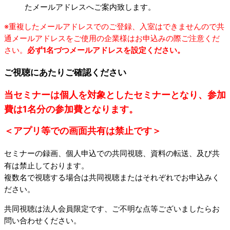
たメールアドレスへご案内致します。
※重複したメールアドレスでのご登録、入室はできませんので共
通メールアドレスをご使用の企業様はお申込みの際ご注意くだ
さい。
必ず1名づつメールアドレスを設定ください。
ご視聴にあたりご確認ください
当セミナーは個人を対象としたセミナーとなり、参加
費は1名分の参加費となります。
＜アプリ等での画面共有は禁止です＞
セミナーの録画、個人申込での共同視聴、資料の転送、及び共
有は禁止しております。
複数名で視聴する場合は共同視聴またはそれぞれでお申込みく
ださい。
共同視聴は法人会員限定です、ご不明な点等ございましたらお
問い合わせください。