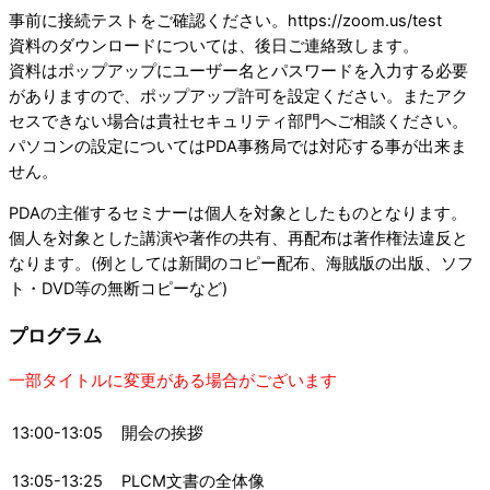
事前に接続テストをご確認ください。https://zoom.us/test
資料のダウンロードについては、後日ご連絡致します。
資料はポップアップにユーザー名とパスワードを入力する必要
がありますので、ポップアップ許可を設定ください。またアク
セスできない場合は貴社セキュリティ部門へご相談ください。
パソコンの設定についてはPDA事務局では対応する事が出来ま
せん。
PDAの主催するセミナーは個人を対象としたものとなります。
個人を対象とした講演や著作の共有、再配布は著作権法違反と
なります。(例としては新聞のコピー配布、海賊版の出版、ソフ
ト・DVD等の無断コピーなど)
プログラム
一部タイトルに変更がある場合がございます
13:00-13:05
開会の挨拶
13:05-13:25
PLCM文書の全体像