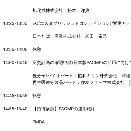
旭化成株式会社 松本 洋典
13:25-13:55
EC(エスタブリッシュトコンディション)/変更カ
日本たばこ産業株式会社 米田 泰己
13:55-14:00
休憩
14:00-14:45
変更計画の確認申請(日本版PACMP)の活用に向
低分子/バイオパート：協和キリン株式会社 津組
再生医療等製品パート：住友ファーマ株式会社 
14:45-14:55
休憩
14:55-15:40
【招待講演】PACMPの運用(仮)
PMDA