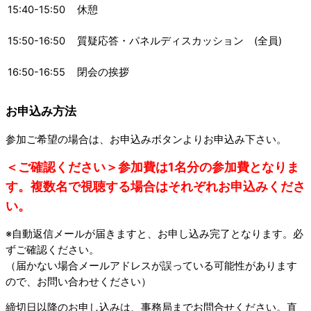
15:40-15:50
休憩
15:50-16:50
質疑応答・パネルディスカッション (全員)
16:50-16:55
閉会の挨拶
お申込み方法
参加ご希望の場合は、お申込みボタンよりお申込み下さい。
＜ご確認ください＞参加費は1名分の参加費となりま
す。複数名で視聴する場合はそれぞれお申込みくださ
い。
※自動返信メールが届きますと、お申し込み完了となります。必
ずご確認ください。
（届かない場合メールアドレスが誤っている可能性があります
ので、お問い合わせください）
締切日以降のお申し込みは、事務局までお問合せください。直