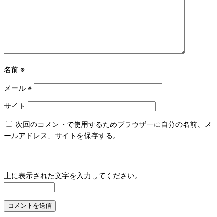
名前
※
メール
※
サイト
次回のコメントで使用するためブラウザーに自分の名前、メ
ールアドレス、サイトを保存する。
上に表示された文字を入力してください。