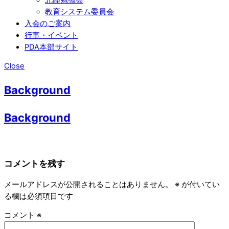
教育システム委員会
入会のご案内
行事・イベント
PDA本部サイト
Close
Background
Background
コメントを残す
メールアドレスが公開されることはありません。
※
が付いてい
る欄は必須項目です
コメント
※