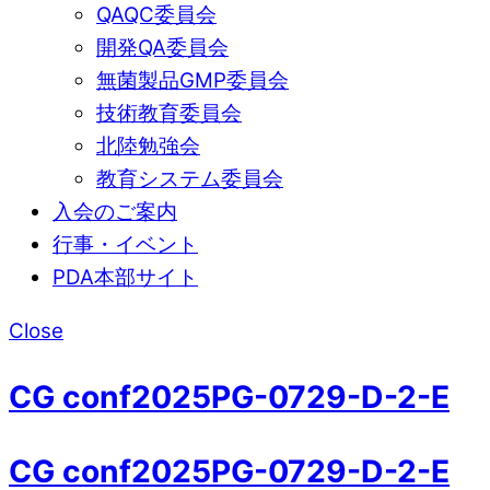
QAQC委員会
開発QA委員会
無菌製品GMP委員会
技術教育委員会
北陸勉強会
教育システム委員会
入会のご案内
行事・イベント
PDA本部サイト
Close
CG conf2025PG-0729-D-2-E
CG conf2025PG-0729-D-2-E