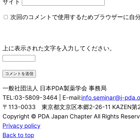
サイト
次回のコメントで使用するためブラウザーに自
上に表示された文字を入力してください。
一般社団法人 日本PDA製薬学会 事務局
TEL:03-5809-3464 | E-mail:
info.seminar@j-pda.o
〒113-0033 東京都文京区本郷2-26-11 KAZEN第
Copyright © PDA Japan Chapter All Rights Reserv
Privacy policy
Back to top