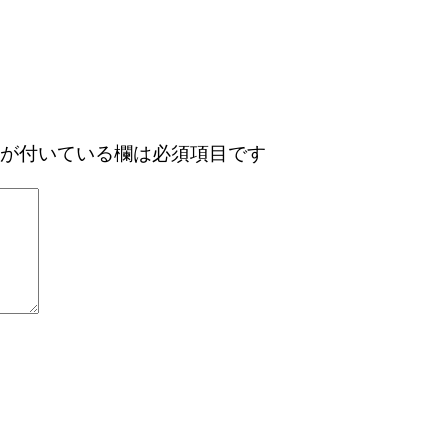
が付いている欄は必須項目です