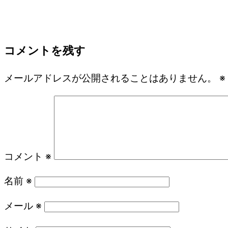
コメントを残す
メールアドレスが公開されることはありません。
※
コメント
※
名前
※
メール
※