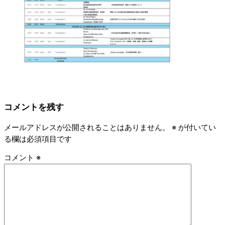
コメントを残す
メールアドレスが公開されることはありません。
※
が付いてい
る欄は必須項目です
コメント
※