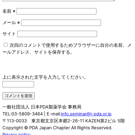
名前
※
メール
※
サイト
次回のコメントで使用するためブラウザーに自分の名前、メ
ールアドレス、サイトを保存する。
上に表示された文字を入力してください。
一般社団法人 日本PDA製薬学会 事務局
TEL:03-5809-3464 | E-mail:
info.seminar@j-pda.or.jp
〒113-0033 東京都文京区本郷2-26-11 KAZEN第2ビル 5階
Copyright © PDA Japan Chapter All Rights Reserved.
Privacy policy