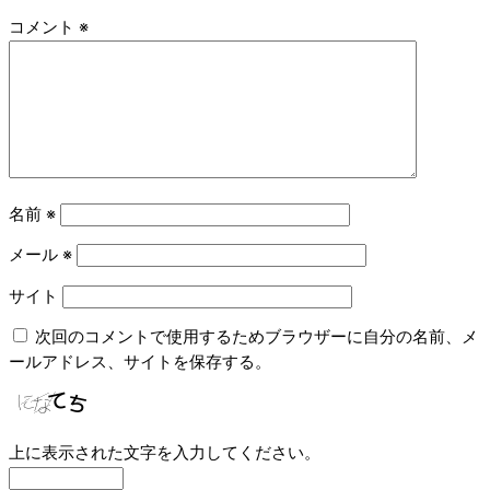
コメント
※
名前
※
メール
※
サイト
次回のコメントで使用するためブラウザーに自分の名前、メ
ールアドレス、サイトを保存する。
上に表示された文字を入力してください。