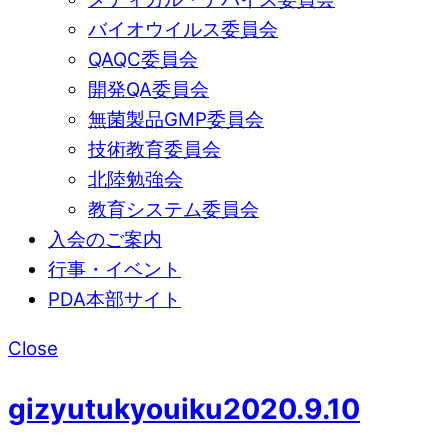
バイオウイルス委員会
QAQC委員会
開発QA委員会
無菌製品GMP委員会
技術教育委員会
北陸勉強会
教育システム委員会
入会のご案内
行事・イベント
PDA本部サイト
Close
gizyutukyouiku2020.9.10