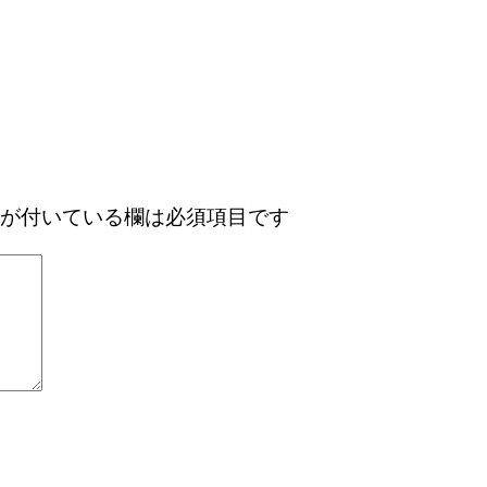
が付いている欄は必須項目です