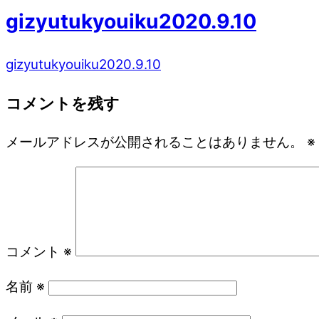
gizyutukyouiku2020.9.10
gizyutukyouiku2020.9.10
コメントを残す
メールアドレスが公開されることはありません。
※
コメント
※
名前
※