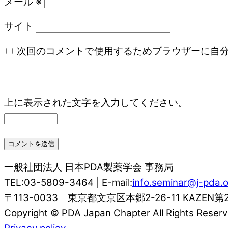
メール
※
サイト
次回のコメントで使用するためブラウザーに自
上に表示された文字を入力してください。
一般社団法人 日本PDA製薬学会 事務局
TEL:03-5809-3464 | E-mail:
info.seminar@j-pda.o
〒113-0033 東京都文京区本郷2-26-11 KAZEN第
Copyright © PDA Japan Chapter All Rights Reserv