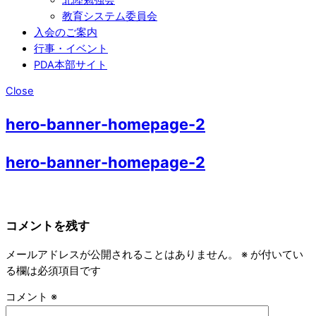
教育システム委員会
入会のご案内
行事・イベント
PDA本部サイト
Close
hero-banner-homepage-2
hero-banner-homepage-2
コメントを残す
メールアドレスが公開されることはありません。
※
が付いてい
る欄は必須項目です
コメント
※