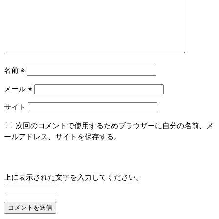
名前
※
メール
※
サイト
次回のコメントで使用するためブラウザーに自分の名前、メ
ールアドレス、サイトを保存する。
上に表示された文字を入力してください。