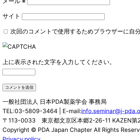
メール
※
サイト
次回のコメントで使用するためブラウザーに自
上に表示された文字を入力してください。
一般社団法人 日本PDA製薬学会 事務局
TEL:03-5809-3464 | E-mail:
info.seminar@j-pda.o
〒113-0033 東京都文京区本郷2-26-11 KAZEN第
Copyright © PDA Japan Chapter All Rights Reserv
Privacy policy