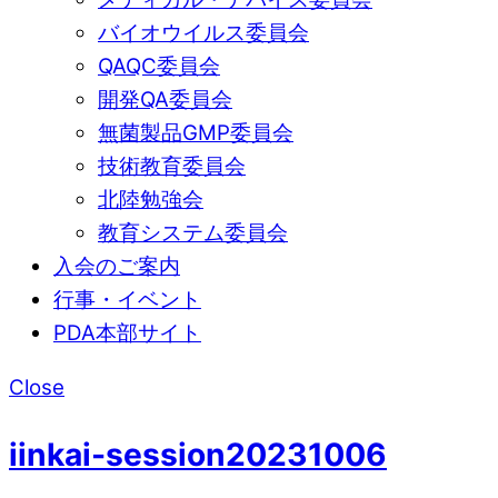
バイオウイルス委員会
QAQC委員会
開発QA委員会
無菌製品GMP委員会
技術教育委員会
北陸勉強会
教育システム委員会
入会のご案内
行事・イベント
PDA本部サイト
Close
iinkai-session20231006