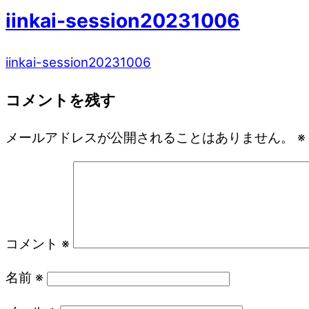
iinkai-session20231006
iinkai-session20231006
コメントを残す
メールアドレスが公開されることはありません。
※
コメント
※
名前
※