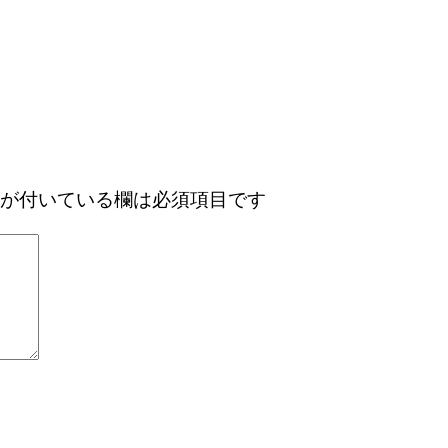
が付いている欄は必須項目です