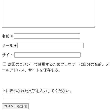
名前
※
メール
※
サイト
次回のコメントで使用するためブラウザーに自分の名前、メ
ールアドレス、サイトを保存する。
上に表示された文字を入力してください。