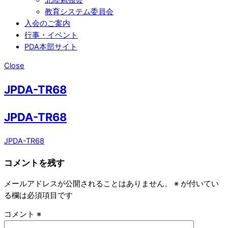
教育システム委員会
入会のご案内
行事・イベント
PDA本部サイト
Close
JPDA-TR68
JPDA-TR68
JPDA-TR68
コメントを残す
メールアドレスが公開されることはありません。
※
が付いてい
る欄は必須項目です
コメント
※