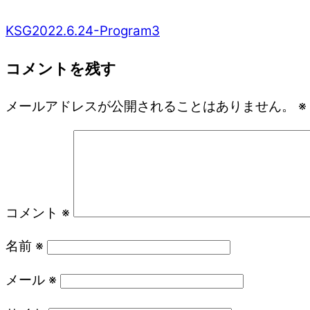
KSG2022.6.24-Program3
コメントを残す
メールアドレスが公開されることはありません。
※
コメント
※
名前
※
メール
※