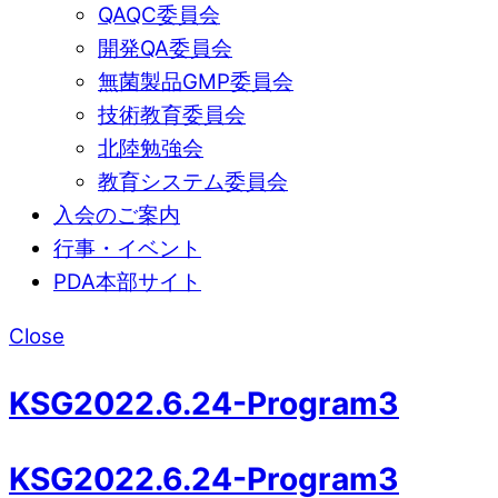
QAQC委員会
開発QA委員会
無菌製品GMP委員会
技術教育委員会
北陸勉強会
教育システム委員会
入会のご案内
行事・イベント
PDA本部サイト
Close
KSG2022.6.24-Program3
KSG2022.6.24-Program3