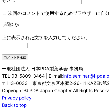
サイト
次回のコメントで使用するためブラウザーに自
上に表示された文字を入力してください。
一般社団法人 日本PDA製薬学会 事務局
TEL:03-5809-3464 | E-mail:
info.seminar@j-pda.o
〒113-0033 東京都文京区本郷2-26-11 KAZEN第
Copyright © PDA Japan Chapter All Rights Reserv
Privacy policy
Back to top