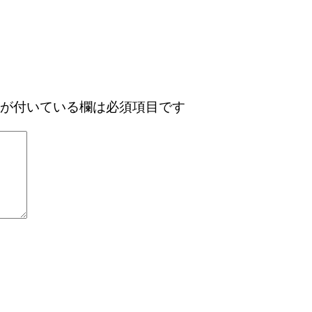
が付いている欄は必須項目です