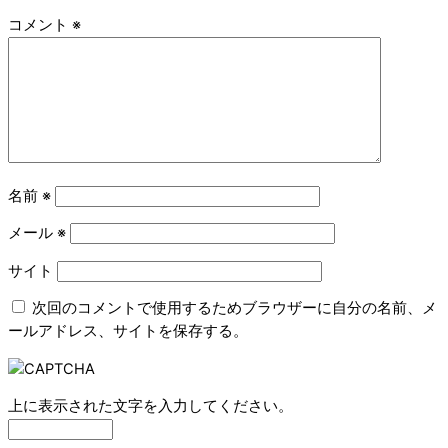
コメント
※
名前
※
メール
※
サイト
次回のコメントで使用するためブラウザーに自分の名前、メ
ールアドレス、サイトを保存する。
上に表示された文字を入力してください。