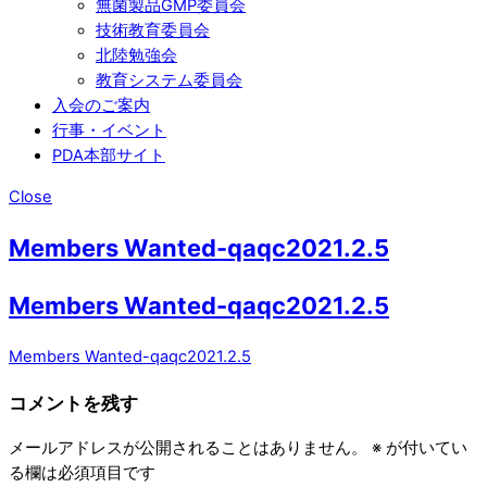
無菌製品GMP委員会
技術教育委員会
北陸勉強会
教育システム委員会
入会のご案内
行事・イベント
PDA本部サイト
Close
Members Wanted-qaqc2021.2.5
Members Wanted-qaqc2021.2.5
Members Wanted-qaqc2021.2.5
コメントを残す
メールアドレスが公開されることはありません。
※
が付いてい
る欄は必須項目です