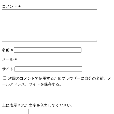
コメント
※
名前
※
メール
※
サイト
次回のコメントで使用するためブラウザーに自分の名前、メ
ールアドレス、サイトを保存する。
上に表示された文字を入力してください。