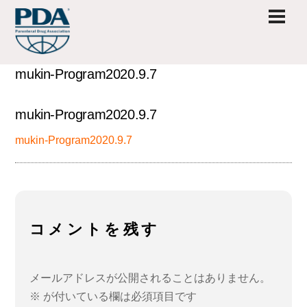
Skip
Men
to
content
mukin-Program2020.9.7
mukin-Program2020.9.7
mukin-Program2020.9.7
コメントを残す
メールアドレスが公開されることはありません。
※
が付いている欄は必須項目です