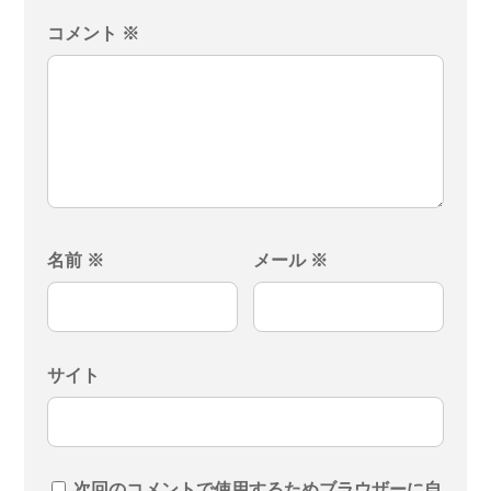
コメント
※
名前
※
メール
※
サイト
次回のコメントで使用するためブラウザーに自