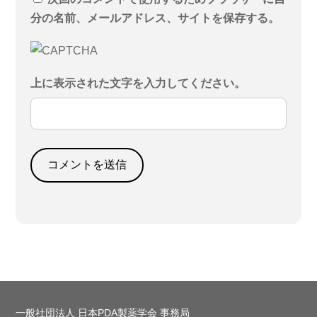
分の名前、メールアドレス、サイトを保存する。
上に表示された文字を入力してください。
一般社団法人 日本PDA製薬学会 事務局