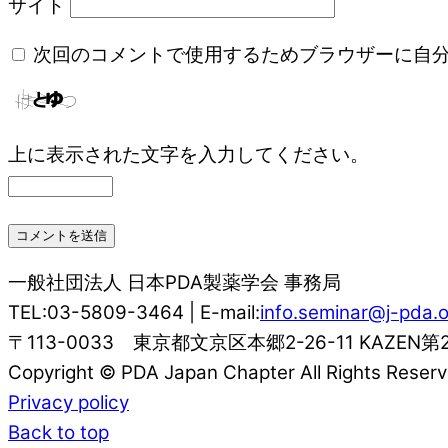
サイト
次回のコメントで使用するためブラウザーに自
上に表示された文字を入力してください。
一般社団法人 日本PDA製薬学会 事務局
TEL:03-5809-3464 | E-mail:
info.seminar@j-pda.o
〒113-0033 東京都文京区本郷2-26-11 KAZEN第
Copyright © PDA Japan Chapter All Rights Reserv
Privacy policy
Back to top