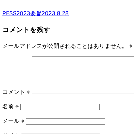
PFSS2023要旨2023.8.28
コメントを残す
メールアドレスが公開されることはありません。
※
コメント
※
名前
※
メール
※