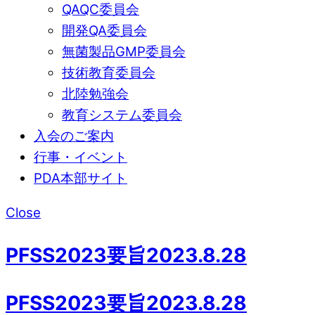
QAQC委員会
開発QA委員会
無菌製品GMP委員会
技術教育委員会
北陸勉強会
教育システム委員会
入会のご案内
行事・イベント
PDA本部サイト
Close
PFSS2023要旨2023.8.28
PFSS2023要旨2023.8.28