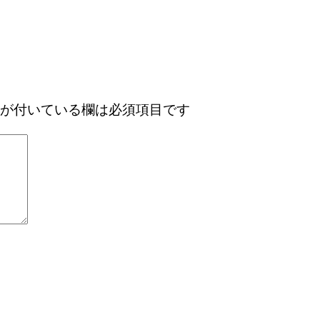
が付いている欄は必須項目です