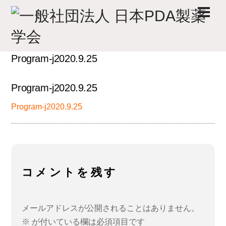
Skip
Men
to
content
Program-j2020.9.25
Program-j2020.9.25
Program-j2020.9.25
コメントを残す
メールアドレスが公開されることはありません。
※
が付いている欄は必須項目です