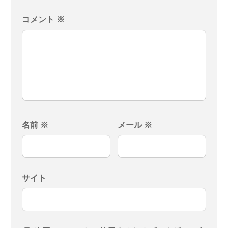
コメント
※
名前
※
メール
※
サイト