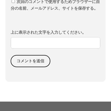
次回のコメントで使用するためブラウザーに自
分の名前、メールアドレス、サイトを保存する。
上に表示された文字を入力してください。