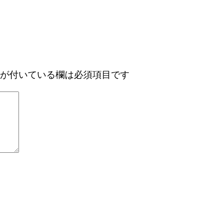
が付いている欄は必須項目です