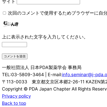
サイト
次回のコメントで使用するためブラウザーに自
上に表示された文字を入力してください。
一般社団法人 日本PDA製薬学会 事務局
TEL:03-5809-3464 | E-mail:
info.seminar@j-pda.o
〒113-0033 東京都文京区本郷2-26-11 KAZEN第
Copyright © PDA Japan Chapter All Rights Reserv
Privacy policy
Back to top